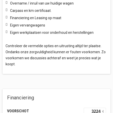
Overname / inruil van uw huidige wagen
Carpass en km certificaat.
Financiering en Leasing op maat
Eigen vervangwagens
Eigen werkplaatsen voor onderhoud en herstellingen
Controleer de vermelde opties en uitrusting altijd ter plaatse.
Ondanks onze zorgvuldigheid kunnen er fouten voorkomen. Zo
voorkomen we discussies achteraf en weet je precies wat je
koopt.
Financiering
VOORSCHOT
€