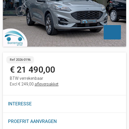
Ref 2026-0196
€ 21 490,00
BTW verrekenbaar
Excl € 249,00
afleverpakket
INTERESSE
PROEFRIT AANVRAGEN