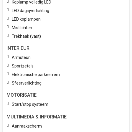
Koplamp volledig LED
LED dagrijverlichting
LED koplampen
Mistlichten
Trekhaak (vast)
INTERIEUR
Armsteun
Sportzetels
Elektronische parkeerrem
Sfeerverlichting
MOTORISATIE
Start/stop systeem
MULTIMEDIA & INFORMATIE
Aanraakscherm