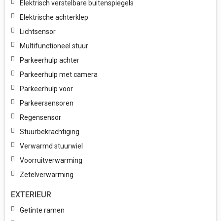
Elektrisch verstelbare buitenspiegels
Elektrische achterklep
Lichtsensor
Multifunctioneel stuur
Parkeerhulp achter
Parkeerhulp met camera
Parkeerhulp voor
Parkeersensoren
Regensensor
Stuurbekrachtiging
Verwarmd stuurwiel
Voorruitverwarming
Zetelverwarming
EXTERIEUR
Getinte ramen