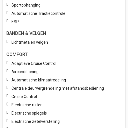
Sportophanging
Automatische Tractiecontrole
ESP
BANDEN & VELGEN
Lichtmetalen velgen
COMFORT
Adaptieve Cruise Control
Airconditioning
Automatische klimaatregeling
Centrale deurvergrendeling met afstandsbediening
Cruise Control
Electrische ruiten
Electrische spiegels
Electrische zetelverstelling