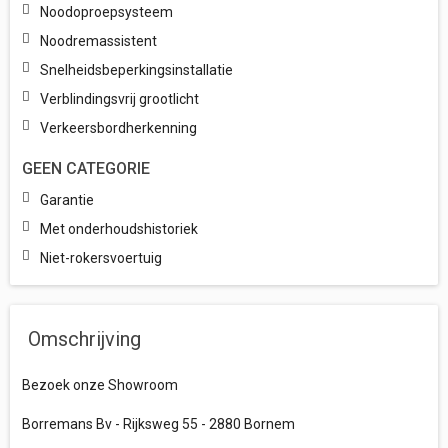
Noodoproepsysteem
Noodremassistent
Snelheidsbeperkingsinstallatie
Verblindingsvrij grootlicht
Verkeersbordherkenning
GEEN CATEGORIE
Garantie
Met onderhoudshistoriek
Niet-rokersvoertuig
Omschrijving
Bezoek onze Showroom
Borremans Bv - Rijksweg 55 - 2880 Bornem