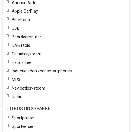
Android Auto
Apple CarPlay
Bluetooth
USB
Boordcomputer
DAB radio
Geluidssysteem
Handsfree
Inductieladen voor smartphones
MP3
Navigatiesysteem
Radio
UITRUSTINGSPAKKET
Sportpakket
Sportversie