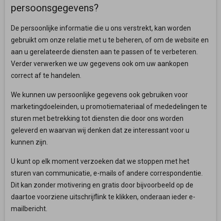
persoonsgegevens?
De persoonlijke informatie die u ons verstrekt, kan worden
gebruikt om onze relatie met u te beheren, of om de website en
aan u gerelateerde diensten aan te passen of te verbeteren.
Verder verwerken we uw gegevens ook om uw aankopen
correct af te handelen.
We kunnen uw persoonlijke gegevens ook gebruiken voor
marketingdoeleinden, u promotiemateriaal of mededelingen te
sturen met betrekking tot diensten die door ons worden
geleverd en waarvan wij denken dat ze interessant voor u
kunnen zijn.
U kunt op elk moment verzoeken dat we stoppen met het
sturen van communicatie, e-mails of andere correspondentie.
Dit kan zonder motivering en gratis door bijvoorbeeld op de
daartoe voorziene uitschrijflink te klikken, onderaan ieder e-
mailbericht.