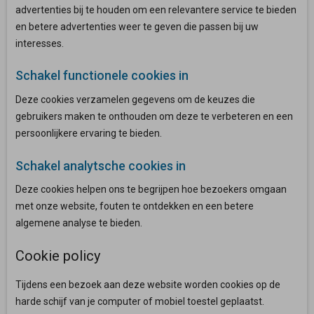
advertenties bij te houden om een relevantere service te bieden
en betere advertenties weer te geven die passen bij uw
interesses.
Schakel functionele cookies in
Deze cookies verzamelen gegevens om de keuzes die
gebruikers maken te onthouden om deze te verbeteren en een
persoonlijkere ervaring te bieden.
Schakel analytsche cookies in
Deze cookies helpen ons te begrijpen hoe bezoekers omgaan
met onze website, fouten te ontdekken en een betere
algemene analyse te bieden.
Cookie policy
Tijdens een bezoek aan deze website worden cookies op de
harde schijf van je computer of mobiel toestel geplaatst.