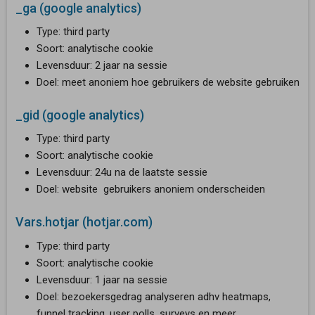
_ga (google analytics)
Type: third party
Soort: analytische cookie
Levensduur: 2 jaar na sessie
Doel: meet anoniem hoe gebruikers de website gebruiken
_gid (google analytics)
Type: third party
Soort: analytische cookie
Levensduur: 24u na de laatste sessie
Doel: website gebruikers anoniem onderscheiden
Vars.hotjar (hotjar.com)
Type: third party
Soort: analytische cookie
Levensduur: 1 jaar na sessie
Doel: bezoekersgedrag analyseren adhv heatmaps,
funnel tracking, user polls, surveys en meer.