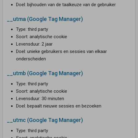
Doel: bijhouden van de taalkeuze van de gebruiker
__utma (Google Tag Manager)
Type: third party
Soort: analytische cookie
Levensduur: 2 jaar
Doel: unieke gebruikers en sessies van elkaar
onderscheiden
__utmb (Google Tag Manager)
Type: third party
Soort: analytische cookie
­Levensduur: 30 minuten
Doel: bepaalt nieuwe sessies en bezoeken
​​__utmc (Google Tag Manager)
Type: third party
Soort: analytische cookie