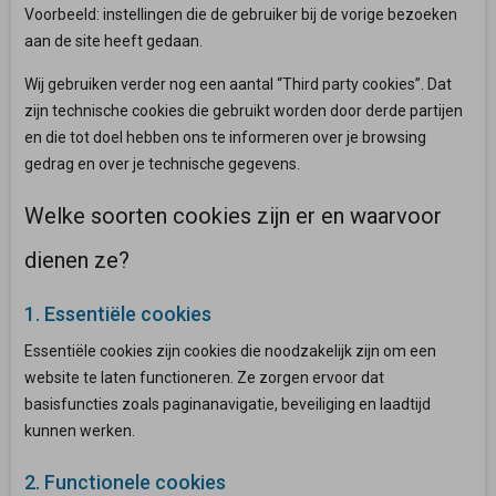
Voorbeeld: instellingen die de gebruiker bij de vorige bezoeken
aan de site heeft gedaan.
Wij gebruiken verder nog een aantal “Third party cookies”. Dat
zijn technische cookies die gebruikt worden door derde partijen
en die tot doel hebben ons te informeren over je browsing
gedrag en over je technische gegevens.
Welke soorten cookies zijn er en waarvoor
dienen ze?
1. Essentiële cookies
Essentiële cookies zijn cookies die noodzakelijk zijn om een
website te laten functioneren. Ze zorgen ervoor dat
basisfuncties zoals paginanavigatie, beveiliging en laadtijd
kunnen werken.
2. Functionele cookies