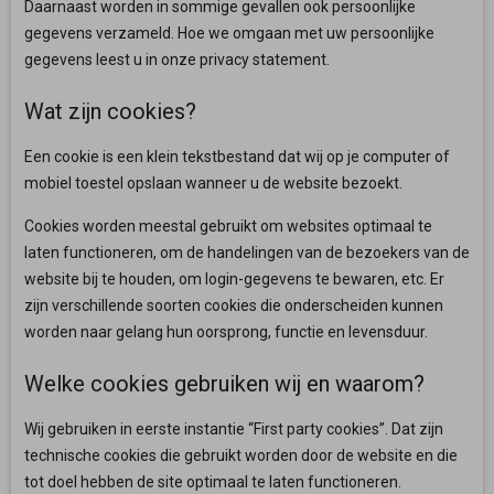
Daarnaast worden in sommige gevallen ook persoonlijke
gegevens verzameld. Hoe we omgaan met uw persoonlijke
gegevens leest u in onze privacy statement.
Wat zijn cookies?
Een cookie is een klein tekstbestand dat wij op je computer of
mobiel toestel opslaan wanneer u de website bezoekt.
Cookies worden meestal gebruikt om websites optimaal te
laten functioneren, om de handelingen van de bezoekers van de
website bij te houden, om login-gegevens te bewaren, etc. Er
zijn verschillende soorten cookies die onderscheiden kunnen
worden naar gelang hun oorsprong, functie en levensduur.
Welke cookies gebruiken wij en waarom?
Wij gebruiken in eerste instantie “First party cookies”. Dat zijn
technische cookies die gebruikt worden door de website en die
tot doel hebben de site optimaal te laten functioneren.