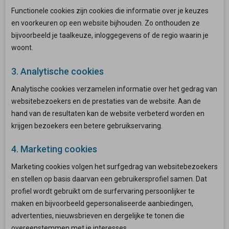
Functionele cookies zijn cookies die informatie over je keuzes
en voorkeuren op een website bijhouden. Zo onthouden ze
bijvoorbeeld je taalkeuze, inloggegevens of de regio waarin je
woont.
3. Analytische cookies
Analytische cookies verzamelen informatie over het gedrag van
websitebezoekers en de prestaties van de website. Aan de
hand van de resultaten kan de website verbeterd worden en
krijgen bezoekers een betere gebruikservaring.
4. Marketing cookies
Marketing cookies volgen het surfgedrag van websitebezoekers
en stellen op basis daarvan een gebruikersprofiel samen. Dat
profiel wordt gebruikt om de surfervaring persoonlijker te
maken en bijvoorbeeld gepersonaliseerde aanbiedingen,
advertenties, nieuwsbrieven en dergelijke te tonen die
overeenstemmen met je interesses.