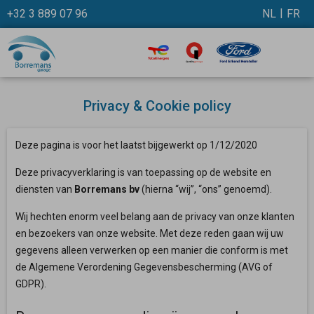
+32 3 889 07 96
NL
FR
Privacy & Cookie policy
Deze pagina is voor het laatst bijgewerkt op 1/12/2020
Deze privacyverklaring is van toepassing op de website en
diensten van
Borremans bv
(hierna “wij”, “ons” genoemd).
Wij hechten enorm veel belang aan de privacy van onze klanten
en bezoekers van onze website. Met deze reden gaan wij uw
gegevens alleen verwerken op een manier die conform is met
de Algemene Verordening Gegevensbescherming (AVG of
GDPR).