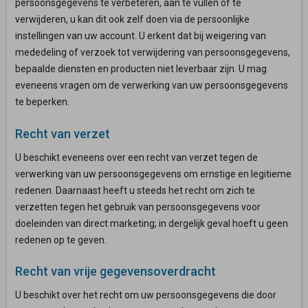
persoonsgegevens te verbeteren, aan te vullen of te
verwijderen, u kan dit ook zelf doen via de persoonlijke
instellingen van uw account. U erkent dat bij weigering van
mededeling of verzoek tot verwijdering van persoonsgegevens,
bepaalde diensten en producten niet leverbaar zijn. U mag
eveneens vragen om de verwerking van uw persoonsgegevens
te beperken.
Recht van verzet
U beschikt eveneens over een recht van verzet tegen de
verwerking van uw persoonsgegevens om ernstige en legitieme
redenen. Daarnaast heeft u steeds het recht om zich te
verzetten tegen het gebruik van persoonsgegevens voor
doeleinden van direct marketing; in dergelijk geval hoeft u geen
redenen op te geven.
Recht van vrije gegevensoverdracht
U beschikt over het recht om uw persoonsgegevens die door