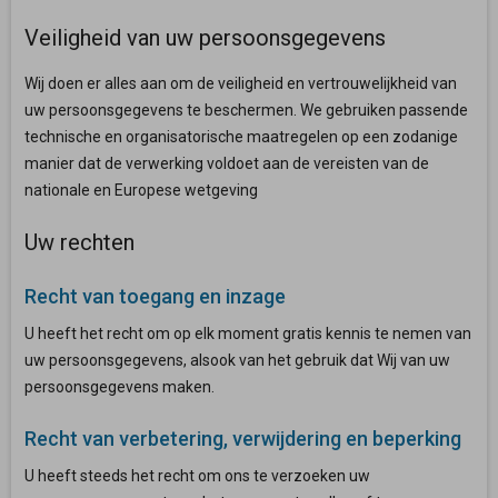
Veiligheid van uw persoonsgegevens
Wij doen er alles aan om de veiligheid en vertrouwelijkheid van
uw persoonsgegevens te beschermen. We gebruiken passende
technische en organisatorische maatregelen op een zodanige
manier dat de verwerking voldoet aan de vereisten van de
nationale en Europese wetgeving
Uw rechten
Recht van toegang en inzage
U heeft het recht om op elk moment gratis kennis te nemen van
uw persoonsgegevens, alsook van het gebruik dat Wij van uw
persoonsgegevens maken.
Recht van verbetering, verwijdering en beperking
U heeft steeds het recht om ons te verzoeken uw