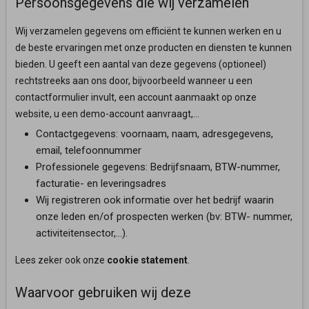
Persoonsgegevens die wij verzamelen
Wij verzamelen gegevens om efficiënt te kunnen werken en u
de beste ervaringen met onze producten en diensten te kunnen
bieden. U geeft een aantal van deze gegevens (optioneel)
rechtstreeks aan ons door, bijvoorbeeld wanneer u een
contactformulier invult, een account aanmaakt op onze
website, u een demo-account aanvraagt,…
Contactgegevens: voornaam, naam, adresgegevens,
email, telefoonnummer
Professionele gegevens: Bedrijfsnaam, BTW-nummer,
facturatie- en leveringsadres
Wij registreren ook informatie over het bedrijf waarin
onze leden en/of prospecten werken (bv: BTW- nummer,
activiteitensector,…).
Lees zeker ook onze
cookie statement
.
Waarvoor gebruiken wij deze