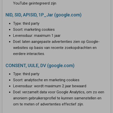
YouTube geïntegreerd zijn
NID, SID, APISID, 1P_Jar (google.com)
Type: third party
Soort: marketing cookies
Levensduur: maximum 1 jaar
Doel: laten aangepaste advertenties zien op Google-
websites op basis van recente zoekopdrachten en
eerdere interacties.
CONSENT, UULE, DV (google.com)
Type: third party
Soort: analytische en marketing cookies
Levensduur: wordt maximum 2 jaar bewaard
Doel: verzamelt data voor Google Analytics, om zo een
anoniem gebruikersprofiel te kunnen samenstellen en
om te meten of advertenties effectief zijn.