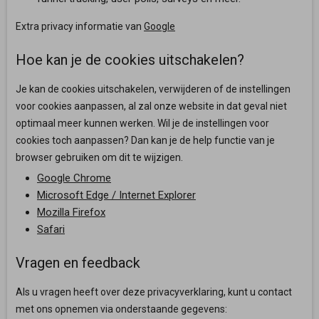
Extra privacy informatie van
Google
Hoe kan je de cookies uitschakelen?
Je kan de cookies uitschakelen, verwijderen of de instellingen
voor cookies aanpassen, al zal onze website in dat geval niet
optimaal meer kunnen werken. Wil je de instellingen voor
cookies toch aanpassen? Dan kan je de help functie van je
browser gebruiken om dit te wijzigen.
Google Chrome
Microsoft Edge / Internet Explorer
Mozilla Firefox
Safari
Vragen en feedback
Als u vragen heeft over deze privacyverklaring, kunt u contact
met ons opnemen via onderstaande gegevens: