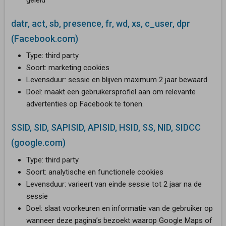
geleid
datr, act, sb, presence, fr, wd, xs, c_user, dpr
(Facebook.com)
Type: third party
Soort: marketing cookies
Levensduur: sessie en blijven maximum 2 jaar bewaard
Doel: maakt een gebruikersprofiel aan om relevante
advertenties op Facebook te tonen.
SSID, SID, SAPISID, APISID, HSID, SS, NID, SIDCC
(google.com)
Type: third party
Soort: analytische en functionele cookies
Levensduur: varieert van einde sessie tot 2 jaar na de
sessie
Doel: slaat voorkeuren en informatie van de gebruiker op
wanneer deze pagina’s bezoekt waarop Google Maps of