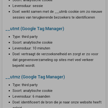
Levensduur: sessie
Doel: werkt samen met de __utmb cookie om zo nieuwe
sessies van terugkerende bezoekers te identificeren
__utmt (Google Tag Manager)
Type: third party
Soort: analytische cookie
Levensduur: 10 minuten
Doel: vertraagt de verzoeksnelheid en zorgt er zo voor
dat gegevensverzameling op sites met veel verkeer
beperkt wordt.
__utmz (Google Tag Manager)
Type: third party
Soort: analytische cookie
Levensduur: 6 maanden
Doel: identificeert de bron die je naar onze website heeft