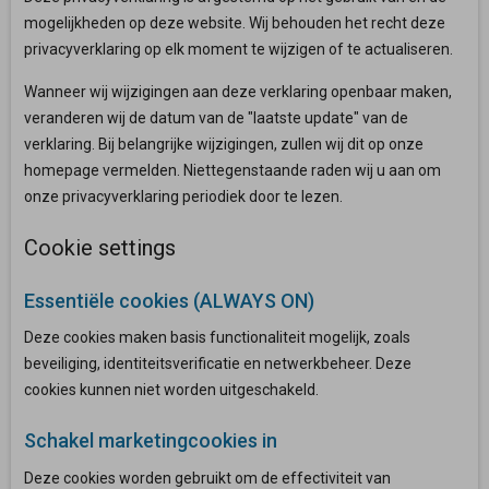
mogelijkheden op deze website. Wij behouden het recht deze
privacyverklaring op elk moment te wijzigen of te actualiseren.
Wanneer wij wijzigingen aan deze verklaring openbaar maken,
veranderen wij de datum van de "laatste update" van de
verklaring. Bij belangrijke wijzigingen, zullen wij dit op onze
homepage vermelden. Niettegenstaande raden wij u aan om
onze privacyverklaring periodiek door te lezen.
Cookie settings
Essentiële cookies (ALWAYS ON)
Deze cookies maken basis functionaliteit mogelijk, zoals
beveiliging, identiteitsverificatie en netwerkbeheer. Deze
cookies kunnen niet worden uitgeschakeld.
Schakel marketingcookies in
Deze cookies worden gebruikt om de effectiviteit van