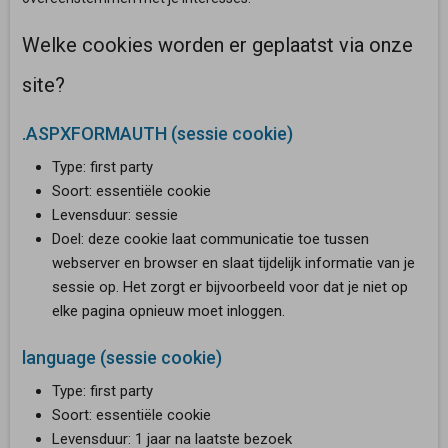
Welke cookies worden er geplaatst via onze
site?
.ASPXFORMAUTH (sessie cookie)
Type: first party
Soort: essentiële cookie
Levensduur: sessie
Doel: deze cookie laat communicatie toe tussen
webserver en browser en slaat tijdelijk informatie van je
sessie op. Het zorgt er bijvoorbeeld voor dat je niet op
elke pagina opnieuw moet inloggen.
language (sessie cookie)
Type: first party
Soort: essentiële cookie
Levensduur: 1 jaar na laatste bezoek