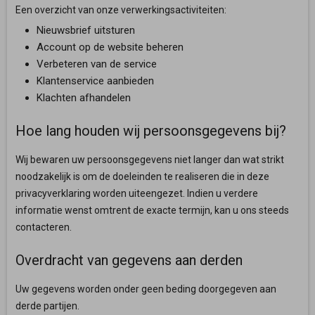
Een overzicht van onze verwerkingsactiviteiten:
Nieuwsbrief uitsturen
Account op de website beheren
Verbeteren van de service
Klantenservice aanbieden
Klachten afhandelen
Hoe lang houden wij persoonsgegevens bij?
Wij bewaren uw persoonsgegevens niet langer dan wat strikt
noodzakelijk is om de doeleinden te realiseren die in deze
privacyverklaring worden uiteengezet. Indien u verdere
informatie wenst omtrent de exacte termijn, kan u ons steeds
contacteren.
Overdracht van gegevens aan derden
Uw gegevens worden onder geen beding doorgegeven aan
derde partijen.