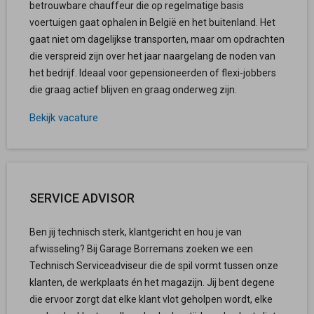
betrouwbare chauffeur die op regelmatige basis
voertuigen gaat ophalen in België en het buitenland. Het
gaat niet om dagelijkse transporten, maar om opdrachten
die verspreid zijn over het jaar naargelang de noden van
het bedrijf. Ideaal voor gepensioneerden of flexi-jobbers
die graag actief blijven en graag onderweg zijn.
Bekijk vacature
SERVICE ADVISOR
Ben jij technisch sterk, klantgericht en hou je van
afwisseling? Bij Garage Borremans zoeken we een
Technisch Serviceadviseur die de spil vormt tussen onze
klanten, de werkplaats én het magazijn. Jij bent degene
die ervoor zorgt dat elke klant vlot geholpen wordt, elke