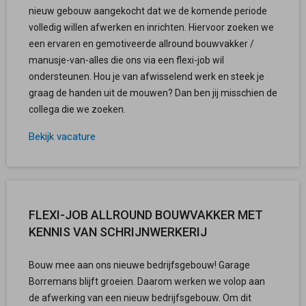
nieuw gebouw aangekocht dat we de komende periode
volledig willen afwerken en inrichten. Hiervoor zoeken we
een ervaren en gemotiveerde allround bouwvakker /
manusje-van-alles die ons via een flexi-job wil
ondersteunen. Hou je van afwisselend werk en steek je
graag de handen uit de mouwen? Dan ben jij misschien de
collega die we zoeken.
Bekijk vacature
FLEXI-JOB ALLROUND BOUWVAKKER MET
KENNIS VAN SCHRIJNWERKERIJ
Bouw mee aan ons nieuwe bedrijfsgebouw! Garage
Borremans blijft groeien. Daarom werken we volop aan
de afwerking van een nieuw bedrijfsgebouw. Om dit