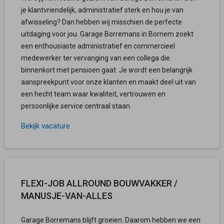
je klantvriendelijk, administratief sterk en hou je van
afwisseling? Dan hebben wij misschien de perfecte
uitdaging voor jou. Garage Borremans in Bornem zoekt
een enthousiaste administratief en commercieel
medewerker ter vervanging van een collega die
binnenkort met pensioen gaat. Je wordt een belangrijk
aanspreekpunt voor onze klanten en maakt deel uit van
een hecht team waar kwaliteit, vertrouwen en
persoonlijke service centraal staan.
Bekijk vacature
FLEXI-JOB ALLROUND BOUWVAKKER /
MANUSJE-VAN-ALLES
Garage Borremans blijft groeien. Daarom hebben we een