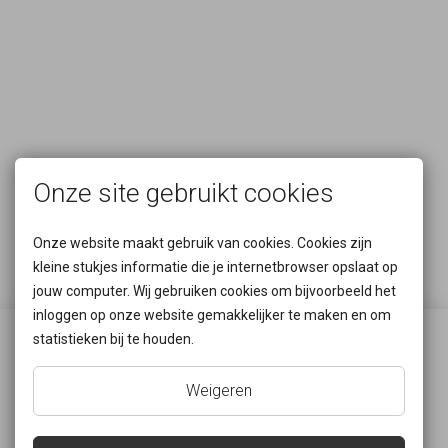
Onze site gebruikt cookies
Onze website maakt gebruik van cookies. Cookies zijn
kleine stukjes informatie die je internetbrowser opslaat op
jouw computer. Wij gebruiken cookies om bijvoorbeeld het
inloggen op onze website gemakkelijker te maken en om
statistieken bij te houden.
Waar zijn we gelegen?
Weigeren
Rijksweg 55
2880 Bornem