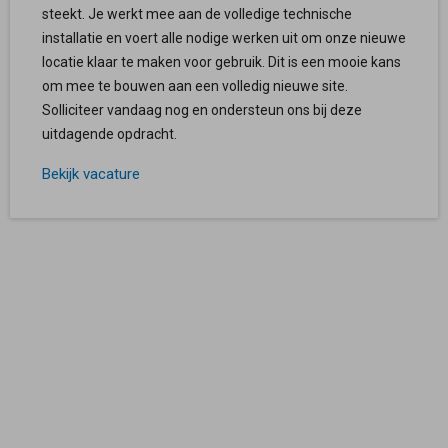
steekt. Je werkt mee aan de volledige technische
installatie en voert alle nodige werken uit om onze nieuwe
locatie klaar te maken voor gebruik. Dit is een mooie kans
om mee te bouwen aan een volledig nieuwe site.
Solliciteer vandaag nog en ondersteun ons bij deze
uitdagende opdracht.
Bekijk vacature