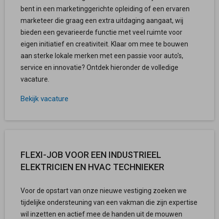
bent in een marketinggerichte opleiding of een ervaren
marketeer die graag een extra uitdaging aangaat, wij
bieden een gevarieerde functie met veel ruimte voor
eigen initiatief en creativiteit. Klaar om mee te bouwen
aan sterke lokale merken met een passie voor auto's,
service en innovatie? Ontdek hieronder de volledige
vacature.
Bekijk vacature
FLEXI-JOB VOOR EEN INDUSTRIEEL
ELEKTRICIEN EN HVAC TECHNIEKER
Voor de opstart van onze nieuwe vestiging zoeken we
tijdelijke ondersteuning van een vakman die zijn expertise
wil inzetten en actief mee de handen uit de mouwen