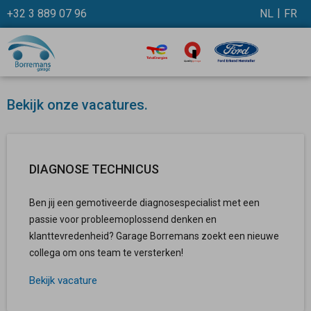
+32 3 889 07 96
NL
FR
Bekijk onze vacatures.
DIAGNOSE TECHNICUS
Ben jij een gemotiveerde diagnosespecialist met een
passie voor probleemoplossend denken en
klanttevredenheid? Garage Borremans zoekt een nieuwe
collega om ons team te versterken!
Bekijk vacature