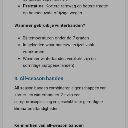
Prestaties:
Kortere remweg en betere tractie
op besneeuwde of ijzige wegen.
Wanneer gebruik je winterbanden?
Bij temperaturen onder de 7 graden.
In gebieden waar sneeuw en ijzel vaak
voorkomen.
Wanneer winterbanden verplicht zijn (in
sommige Europese landen).
3. All-season banden
All-season banden combineren eigenschappen van
zomer- en winterbanden. Ze zijn een
compromisoplossing en geschikt voor gematigde
klimaatomstandigheden.
Kenmerken van all-season banden