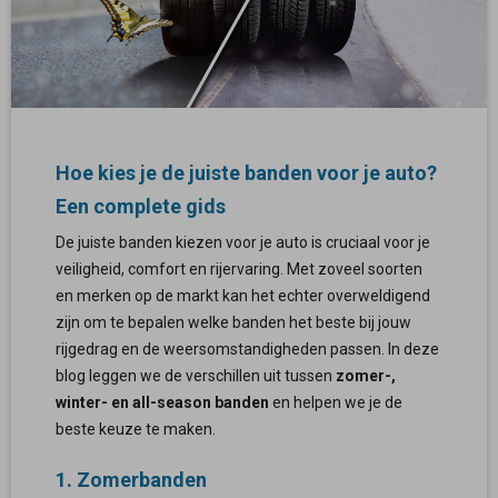
Hoe kies je de juiste banden voor je auto?
Een complete gids
De juiste banden kiezen voor je auto is cruciaal voor je
veiligheid, comfort en rijervaring. Met zoveel soorten
en merken op de markt kan het echter overweldigend
zijn om te bepalen welke banden het beste bij jouw
rijgedrag en de weersomstandigheden passen. In deze
blog leggen we de verschillen uit tussen
zomer-,
winter- en all-season banden
en helpen we je de
beste keuze te maken.
1. Zomerbanden