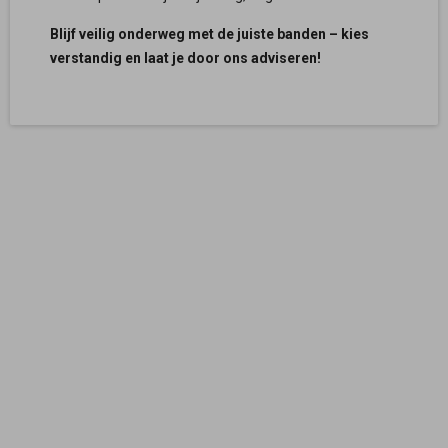
Blijf veilig onderweg met de juiste banden – kies
verstandig en laat je door ons adviseren!