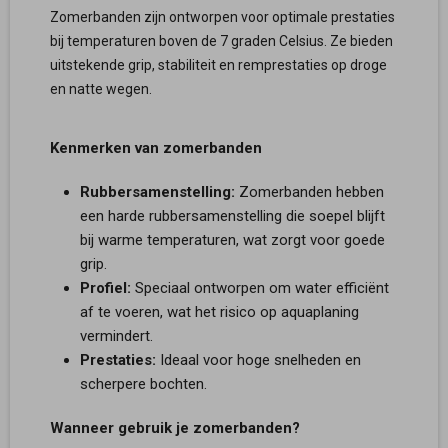
Zomerbanden zijn ontworpen voor optimale prestaties
bij temperaturen boven de 7 graden Celsius. Ze bieden
uitstekende grip, stabiliteit en remprestaties op droge
en natte wegen.
Kenmerken van zomerbanden
Rubbersamenstelling:
Zomerbanden hebben
een harde rubbersamenstelling die soepel blijft
bij warme temperaturen, wat zorgt voor goede
grip.
Profiel:
Speciaal ontworpen om water efficiënt
af te voeren, wat het risico op aquaplaning
vermindert.
Prestaties:
Ideaal voor hoge snelheden en
scherpere bochten.
Wanneer gebruik je zomerbanden?