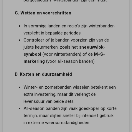
C. Wetten en voorschriften
In sommige landen en regio’s zijn winterbanden
verplicht in bepaalde periodes.
Controleer of je banden voorzien zijn van de
juiste keurmerken, zoals het
sneeuwvlok-
symbool
(voor winterbanden) of de
M+S-
markering
(voor all-season banden).
D. Kosten en duurzaamheid
Winter- en zomerbanden wisselen betekent een
extra investering, maar dit verlengt de
levensduur van beide sets.
All-season banden zijn vaak goedkoper op korte
termijn, maar slijten sneller bij intensief gebruik
in extreme weersomstandigheden.